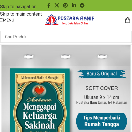
Skip to navigation
Skip to main content
MENU