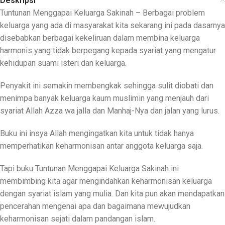
Deskripsi
Tuntunan Menggapai Keluarga Sakinah – Berbagai problem
keluarga yang ada di masyarakat kita sekarang ini pada dasarnya
disebabkan berbagai kekeliruan dalam membina keluarga
harmonis yang tidak berpegang kepada syariat yang mengatur
kehidupan suami isteri dan keluarga.
Penyakit ini semakin membengkak sehingga sulit diobati dan
menimpa banyak keluarga kaum muslimin yang menjauh dari
syariat Allah Azza wa jalla dan Manhaj-Nya dan jalan yang lurus.
Buku ini insya Allah mengingatkan kita untuk tidak hanya
memperhatikan keharmonisan antar anggota keluarga saja.
Tapi buku Tuntunan Menggapai Keluarga Sakinah ini
membimbing kita agar mengindahkan keharmonisan keluarga
dengan syariat islam yang mulia. Dan kita pun akan mendapatkan
pencerahan mengenai apa dan bagaimana mewujudkan
keharmonisan sejati dalam pandangan islam.