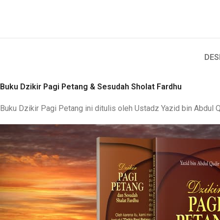
DES
Buku Dzikir Pagi Petang & Sesudah Sholat Fardhu
Buku Dzikir Pagi Petang ini ditulis oleh Ustadz Yazid bin Abdul 