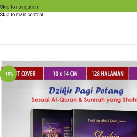
Skip to navigation
Skip to main content
-10%