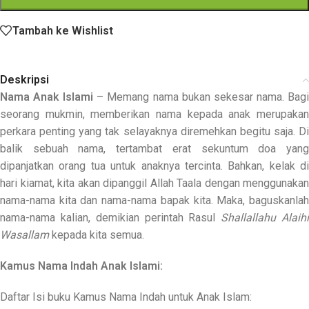
Tambah ke Wishlist
Deskripsi
Nama Anak Islami
– Memang nama bukan sekesar nama. Bag
seorang mukmin, memberikan nama kepada anak merupakan
perkara penting yang tak selayaknya diremehkan begitu saja. Di
balik sebuah nama, tertambat erat sekuntum doa yang
dipanjatkan orang tua untuk anaknya tercinta. Bahkan, kelak di
hari kiamat, kita akan dipanggil Allah Taala dengan menggunakan
nama-nama kita dan nama-nama bapak kita. Maka, baguskanlah
nama-nama kalian, demikian perintah Rasul
Shallallahu Alaih
Wasallam
kepada kita semua.
Kamus Nama Indah Anak Islami:
Daftar Isi buku Kamus Nama Indah untuk Anak Islam: