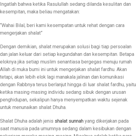
Ingatlah bahwa ketika Rasulullah sedang dilanda kesulitan dan
kesempitan, maka beliau mengatakan:
“Wahai Bilal, beri kami kesempatan untuk rehat dengan cara
mengerjakan shalat”
Dengan demikian, shalat merupakan solusi bagi tiap persoalan
dan jalan keluar dari setiap kegundahan dan kesempitan. Betapa
eloknya jika setiap muslim senantiasa bergegas menuju rumah
Allah di muka bumi ini untuk mengerjakan shalat fardhu. Akan
tetapi, akan lebih elok lagi manakala jalinan dan komunikasi
dengan Rabbnya terus berlanjut hingga di luar shalat fardhu, yaitu
ketika masing-masing individu sedang sibuk dengan urusan
penghidupan, sekalipun hanya menyempatkan waktu sejenak
untuk menunaikan shalat Dhuha.
Shalat Dhuha adalah jenis
shalat sunnah
yang dikerjakan pada
saat manusia pada umumnya sedang dalam kesibukan dengan