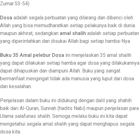
Zumar:53-54)
Dosa
adalah segala perbuatan yang dilarang dan dibenci oleh
Allah yang bisa memudharatkan setiap pelakunya baik di dunia
maupun akhirat, sedangkan
amal shalih
adalah setiap perbuatan
yang diperintahkan dan disukai Allah bagi setiap hamba-Nya.
Buku 35 Amal pelebur Dosa
ini menjelaskan 35 amal shalih
yang dapat dilakukan setiap hamba agar dosa yang dilakukannya
dapat dihapuskan dan diampuni Allah. Buku yang sangat
bermanfaat mengingat tidak ada manusia yang luput dari dosa
dan kesalahan.
Penjelasan dalam buku ini didukung dengan dalil yang shahih
baik dari Al-Quran, Sunnah (hadits Nabi) maupun penjelasan para
Ulama salafunas shalih. Semoga melalui buku ini kita dapat
mengetahui segala amal shalih yang dapat menghapus segala
dosa kita.