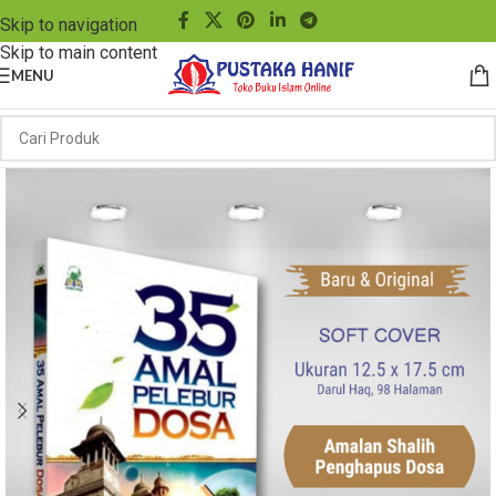
Skip to navigation
Skip to main content
MENU