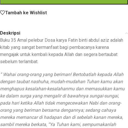
Tambah ke Wishlist
Deskripsi
Buku 35 Amal pelebur Dosa karya Fatin binti abdul aziz adalah
kitab yang sangat bermanfaat bagi pembacanya karena
mengajak untuk kembali kepada Allah dan segera bertaubat
sebelum terlambat.
“ Wahai orang-orang yang beriman! Bertobatlah kepada Allah
dengan taubat nashuha, mudah-mudahan Tuhan kamu akan
menghapus kesalahan-kesalahanmu dan memasukkan kamu
ke dalam surga yang mengalir di bawahnya sungai-sungai,
pada hari ketika Allah tidak mengecewakan Nabi dan orang-
orang yang beriman bersama dengannya; sedang cahaya
mereka memancar di hadapan dan di sebelah kanan mereka,
sambil mereka berkata, “Ya Tuhan kami, sempurnakanlah