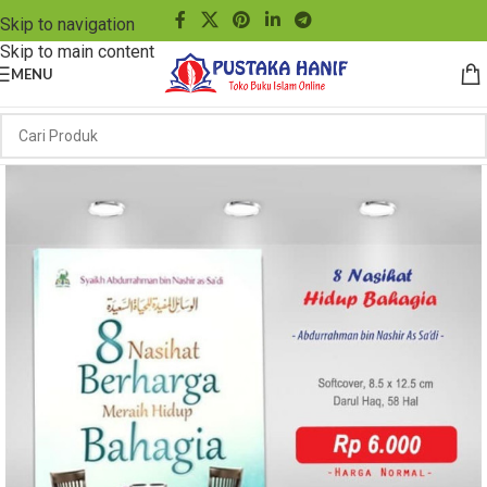
Skip to navigation
Skip to main content
MENU