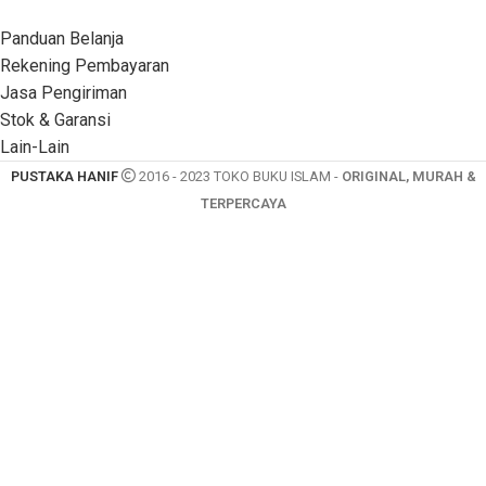
Panduan Belanja
Rekening Pembayaran
Jasa Pengiriman
Stok & Garansi
Lain-Lain
PUSTAKA HANIF
2016 - 2023 TOKO BUKU ISLAM -
ORIGINAL, MURAH &
TERPERCAYA