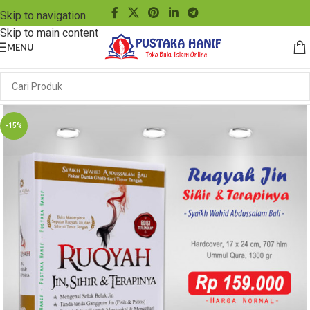
Skip to navigation
Skip to main content
MENU
-15%