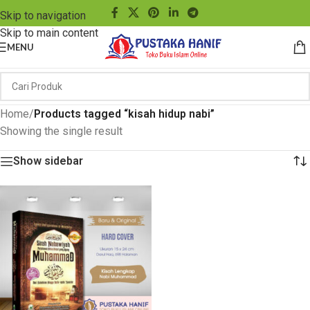
Skip to navigation
Skip to main content
MENU
Home
/
Products tagged “kisah hidup nabi”
Showing the single result
Show sidebar