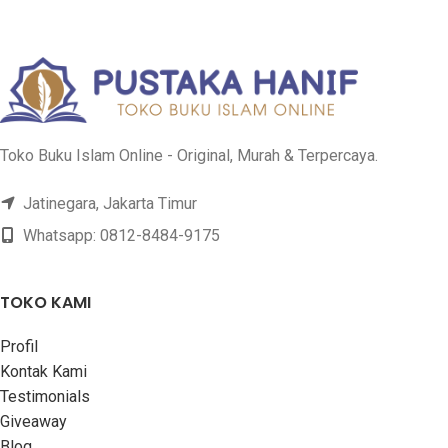
Toko Buku Islam Online - Original, Murah & Terpercaya.
Jatinegara, Jakarta Timur
Whatsapp: 0812-8484-9175
TOKO KAMI
Profil
Kontak Kami
Testimonials
Giveaway
Blog