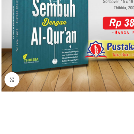
Click to enlarge