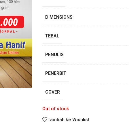
DIMENSIONS
TEBAL
PENULIS
PENERBIT
COVER
Out of stock
Tambah ke Wishlist