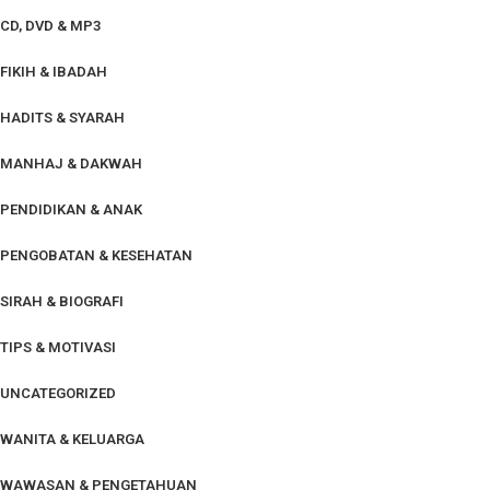
CD, DVD & MP3
FIKIH & IBADAH
HADITS & SYARAH
MANHAJ & DAKWAH
PENDIDIKAN & ANAK
PENGOBATAN & KESEHATAN
SIRAH & BIOGRAFI
TIPS & MOTIVASI
UNCATEGORIZED
WANITA & KELUARGA
WAWASAN & PENGETAHUAN