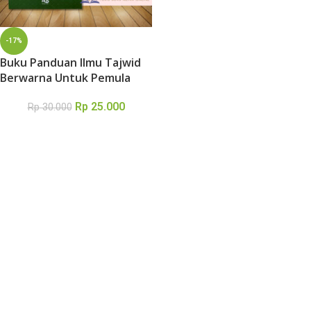
-17%
Buku Panduan Ilmu Tajwid
Berwarna Untuk Pemula
Rp
25.000
Rp
30.000