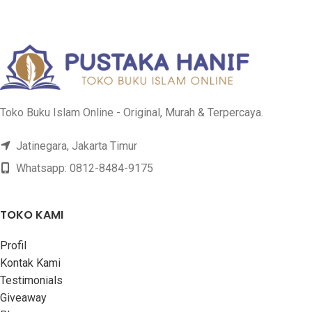
Toko Buku Islam Online - Original, Murah & Terpercaya.
Jatinegara, Jakarta Timur
Whatsapp: 0812-8484-9175
TOKO KAMI
Profil
Kontak Kami
Testimonials
Giveaway