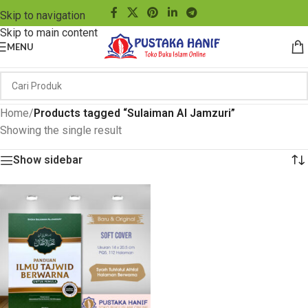
Skip to navigation
Skip to main content
MENU
Home
/
Products tagged “Sulaiman Al Jamzuri”
Showing the single result
Show sidebar