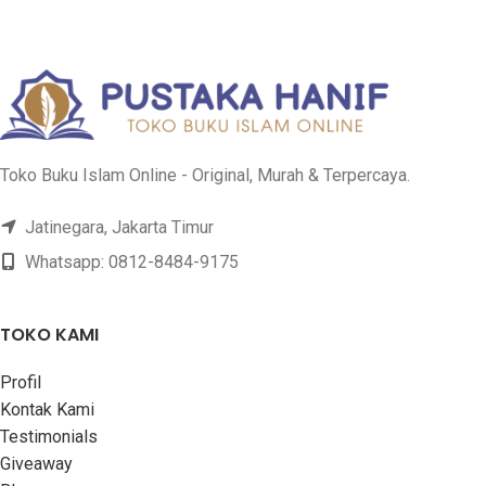
Toko Buku Islam Online - Original, Murah & Terpercaya.
Jatinegara, Jakarta Timur
Whatsapp: 0812-8484-9175
TOKO KAMI
Profil
Kontak Kami
Testimonials
Giveaway