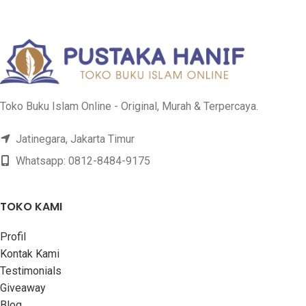
Toko Buku Islam Online - Original, Murah & Terpercaya.
Jatinegara, Jakarta Timur
Whatsapp: 0812-8484-9175
TOKO KAMI
Profil
Kontak Kami
Testimonials
Giveaway
Blog