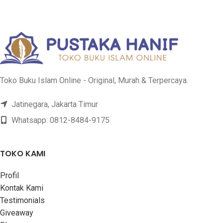
Toko Buku Islam Online - Original, Murah & Terpercaya.
Jatinegara, Jakarta Timur
Whatsapp: 0812-8484-9175
TOKO KAMI
Profil
Kontak Kami
Testimonials
Giveaway