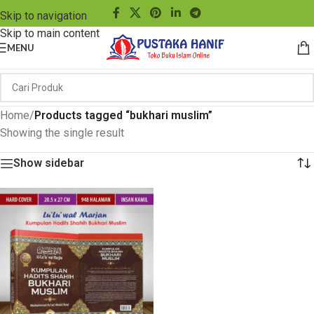
Skip to navigation
Skip to main content
MENU
Home
/
Products tagged “bukhari muslim”
Showing the single result
Show sidebar