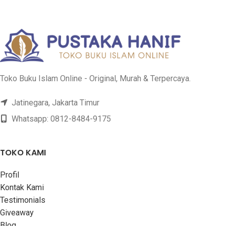
Toko Buku Islam Online - Original, Murah & Terpercaya.
Jatinegara, Jakarta Timur
Whatsapp: 0812-8484-9175
TOKO KAMI
Profil
Kontak Kami
Testimonials
Giveaway
Blog